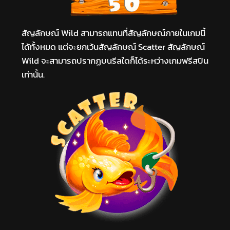
สัญลักษณ์ Wild สามารถแทนที่สัญลักษณ์ภายในเกมนี้
ได้ทั้งหมด แต่จะยกเว้นสัญลักษณ์ Scatter สัญลักษณ์
Wild จะสามารถปรากฏบนรีลใดก็ได้ระหว่างเกมฟรีสปิน
เท่านั้น.