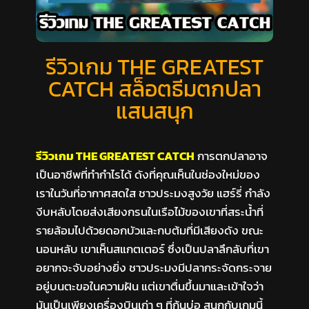
รีวิวเกม THE GREATEST
CATCH สล็อตธีมตกปลา
แสนสนุก
รีวิวเกม THE GREATEST CATCH
การตกปลาอาจ
เป็นอาชีพที่ทำกำไรได้ ดังที่คุณเห็นในช่องใหม่ของ
เราในวันที่อากาศสดใส ชาวประมงสูงวัย แฮร์รี่ กำลัง
งีบหลับโดยส่งเสียงกรนในเรือไม้ของเขาที่สระน้ำที่
รายล้อมไปด้วยดอกบัวและกบต้มที่มีเสียงดัง ขณะ
นอนหลับ เขาเห็นสแกตเตอร์ ซึ่งเป็นปลาลึกลับที่เขา
อยากจะจับอย่างยิ่ง ชาวประมงมีปลากระจัดกระจาย
อยู่บนตะขอในความฝัน แต่เขาตื่นขึ้นมาและเข้าใจว่า
มันเป็นเพียงเครื่องบินเก่า ๆ ที่ก้นบ่อ สนุกกับเกมนี้