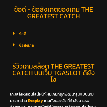
ข้อดี - ข้อสังเกตของเกม THE
GREATEST CATCH
ข้อดี
ข้อสังเกต
รีวิวเกมสล็อต THE GREATEST
CATCH บนเว็บ TGASLOT ดียัง
ไง
เกมสล็อตออนไลน์หน้าใหม่เกมที่ถูกพัฒนารูปแบบเกม
มาจากค่าย
Evoplay
เกมดังยอดฮิตที่กำลังมาแรง