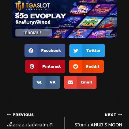
Facebook
Twitter
Pinterest
Reddit
VK
Email
PREVIOUS
NEXT
สล็อตออนไลน์ค่ายไหนดี
รีวิวเกม ANUBIS MOON