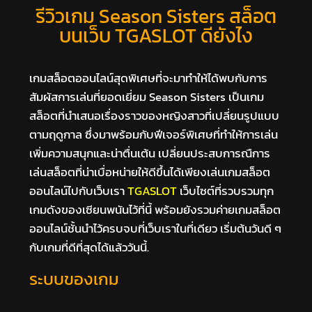
รีวิวเกม Season Sisters สล็อต
บนเว็บ TGASLOT ดียังไง
เกมสล็อตออนไลน์สุดพิเศษที่จะมาทำให้ได้พบกับการ
สัมผัสการเล่นที่ยอดเยี่ยม Season Sisters เป็นเกม
สล็อตที่นำเสนอเรื่องราวของหญิงสาวที่เปลี่ยนรูปแบบ
ตามฤดูกาล ซึ่งมาพร้อมกับฟีเจอร์พิเศษที่ทำให้การเล่น
เพิ่มความสนุกและน่าตื่นเต้น เปลี่ยนประสบการณืการ
เล่นสล็อตที่น่าเบื่อหน่ายให้ดีขึ้นได้เพียงเล่นเกมสล็อต
ออนไลน์ไปกับเว็บเรา
TGASLOT
เว็บไซต์ที่รวบรวมทุก
เกมดังของเซียนพนันไว้ที่นี้ พร้อมยังรวมค่ายเกมสล็อต
ออนไลน์ชั้นนำไว้ครบจบที่เว็บเราในที่เดียว เริ่มต้นวันดี ๆ
กับเกมที่ดีที่สุดได้แล้ววันนี้.
ระบบของเกม