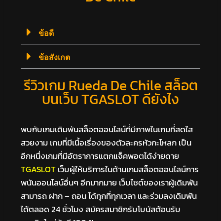
ข้อดี
ข้อสังเกต
รีวิวเกม Rueda De Chile สล็อต
บนเว็บ TGASLOT ดียังไง
พบกับเกมเดิมพันสล็อตออนไลน์ที่มีภาพในเกมที่สดใส
สวยงาม เกมที่มีเนื้อเรื่องของตัวละครหัวกะโหลก เป็น
อีกหนึ่งเกมที่มีอัตราการแตกแจ็คพอตได้ง่ายดาย
TGASLOT
เว็บผู้ให้บริการในด้านเกมสล็อตออนไลน์การ
พนันออนไลน์อื่นๆ อีกมากมาย เว็บไซต์ของเราผู้เดิมพัน
สามารถ ฝาก – ถอน ได้ทุกที่ทุกเวลา และร่วมลงเดิมพัน
ได้ตลอด 24 ชั่วโมง สมัครสมาชิกรับโบนัสต้อนรับ