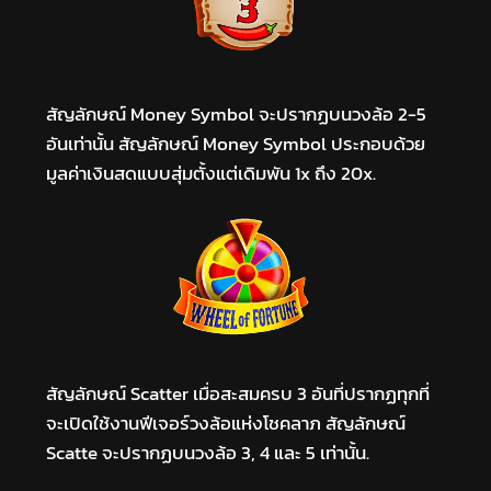
สัญลักษณ์ Money Symbol จะปรากฏบนวงล้อ 2-5
อันเท่านั้น สัญลักษณ์ Money Symbol ประกอบด้วย
มูลค่าเงินสดแบบสุ่มตั้งแต่เดิมพัน 1x ถึง 20x.
สัญลักษณ์ Scatter เมื่อสะสมครบ 3 อันที่ปรากฏทุกที่
จะเปิดใช้งานฟีเจอร์วงล้อแห่งโชคลาภ สัญลักษณ์
Scatte จะปรากฏบนวงล้อ 3, 4 และ 5 เท่านั้น.