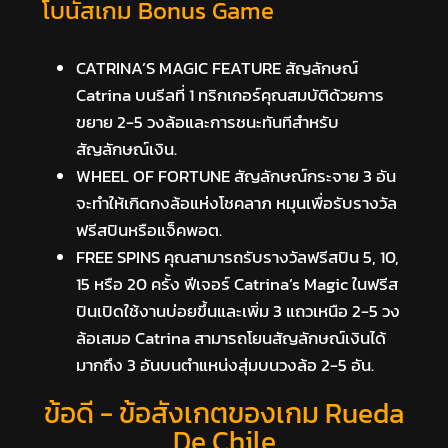
โบนัสเกม Bonus Game
CATRINA’S MAGIC FEATURE สัญลักษณ์
Catrina บนรีลที่ 1 ทริกเกอร์คุณสมบัติด้วยการ
ขยาย 2-5 วงล้อและการชนะทันทีสำหรับ
สัญลักษณ์เงิน.
WHEEL OF FORTUNE สัญลักษณ์กระจาย 3 อัน
จะทำให้เกิดกงล้อแห่งโชคลาภ หมุนเพื่อรับรางวัล
ฟรีสปินหรือแจ็คพอต.
FREE SPINS คุณสามารถรับรางวัลฟรีสปิน 5, 10,
15 หรือ 20 ครั้ง ฟีเจอร์ Catrina’s Magic ในฟรีส
ปินเปิดใช้งานบ่อยขึ้นและเพิ่ม 3 แถวเหนือ 2-5 วง
ล้อเสมอ Catrina สามารถโยนสัญลักษณ์เงินได้
มากถึง 3 อันบนตำแหน่งสุ่มบนวงล้อ 2-5 อัน.
ข้อดี - ข้อสังเกตของเกม Rueda
De Chile