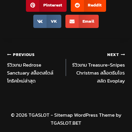
Pinterest
Reddit
VK
Email
PREVIOUS
NEXT
รีวิวเกม Redrose
รีวิวเกม Treasure-Snipes
Sanctuary สล็อตสไตล์
Christmas สล็อตธีมโจร
โกธิคใหม่ล่าสุด
สลัด Evoplay
© 2026 TGASLOT - Sitemap WordPress Theme by
TGASLOT.BET