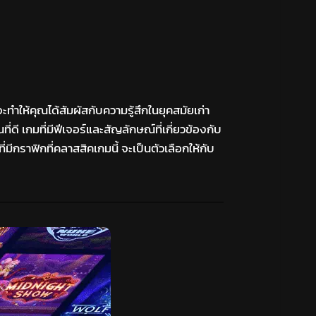
ำให้คุณได้สัมผัสกับความรู้สึกในยุคสมัยเก่า
ี เกมที่มีฟีเจอร์และสัญลักษณ์ที่เกี่ยวข้องกับ
ีกราฟิกที่คลาสสิคเกมนี้ จะเป็นตัวเลือกให้กับ