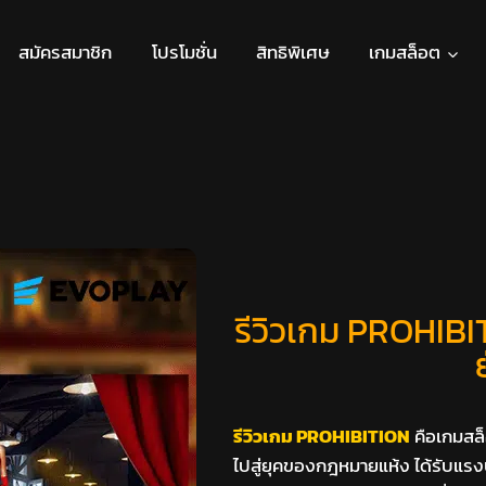
สมัครสมาชิก
โปรโมชั่น
สิทธิพิเศษ
เกมสล็อต
รีวิวเกม PROHIBI
รีวิวเกม PROHIBITION
คือเกมสล็
ไปสู่ยุคของกฎหมายแห้ง ได้รับแรง