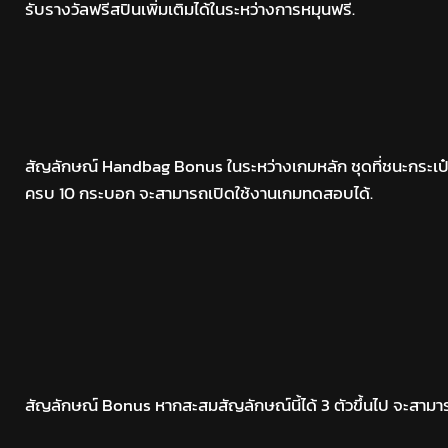
รับรางวัลฟรีสปินเพิ่มเติมได้ในระหว่างการหมุนฟรี.
สัญลักษณ์ Handbag Bonus ในระหว่างเกมหลัก ชุดที่ชนะกระเ
ครบ 10 กระบอก จะสามารถเปิดใช้งานเกมทดสอบได้.
สัญลักษณ์ Bonus หากสะสมสัญลักษณ์นี้ได้ 3 ตัวขึ้นไป จะสามา