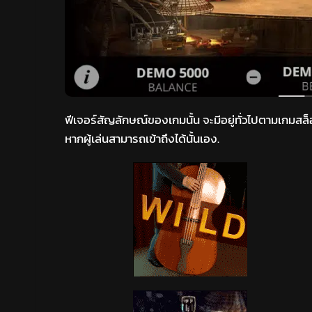
ฟีเจอร์สัญลักษณ์ของเกมนั้น จะมีอยู่ทั่วไปตามเกมส
หากผู้เล่นสามารถเข้าถึงได้นั้นเอง.