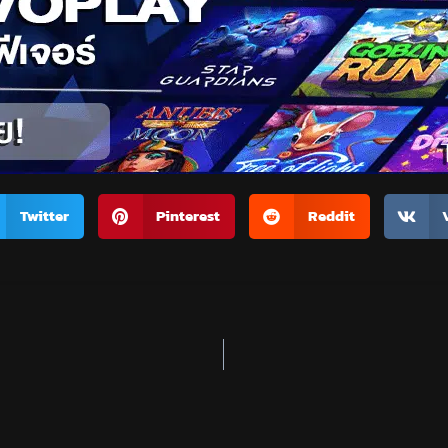
Twitter
Pinterest
Reddit