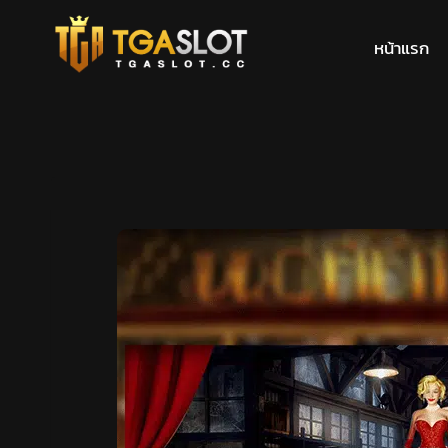
หน้าแรก