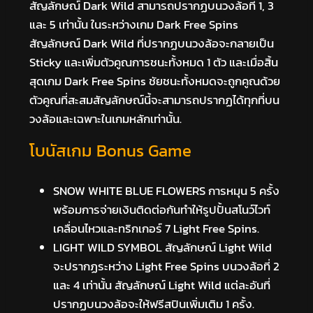
สัญลักษณ์ Dark Wild สามารถปรากฏบนวงล้อที่ 1, 3
และ 5 เท่านั้น ในระหว่างเกม Dark Free Spins
สัญลักษณ์ Dark Wild ที่ปรากฏบนวงล้อจะกลายเป็น
Sticky และเพิ่มตัวคูณการชนะทั้งหมด 1 ตัว และเมื่อสิ้น
สุดเกม Dark Free Spins ชัยชนะทั้งหมดจะถูกคูณด้วย
ตัวคูณที่สะสมสัญลักษณ์นี้จะสามารถปรากฏได้ทุกที่บน
วงล้อและเฉพาะในเกมหลักเท่านั้น.
โบนัสเกม Bonus Game
SNOW WHITE BLUE FLOWERS การหมุน 5 ครั้ง
พร้อมการจ่ายเงินติดต่อกันทำให้รูปปั้นสโนว์ไวท์
เคลื่อนไหวและทริกเกอร์ 7 Light Free Spins.
LIGHT WILD SYMBOL สัญลักษณ์ Light Wild
จะปรากฏระหว่าง Light Free Spins บนวงล้อที่ 2
และ 4 เท่านั้น สัญลักษณ์ Light Wild แต่ละอันที่
ปรากฏบนวงล้อจะให้ฟรีสปินเพิ่มเติม 1 ครั้ง.