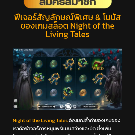
ฟีเจอร์สัญลักษณ์พิเศษ & โบนัส
ของเกมสล็อต Night of the
Living Tales
Night of the Living Tales
อัญมณีล้ำค่าของเกมของ
เราคือฟีเจอร์การหมุนฟรีแบบสว่างและมืด ซึ่งเพิ่ม