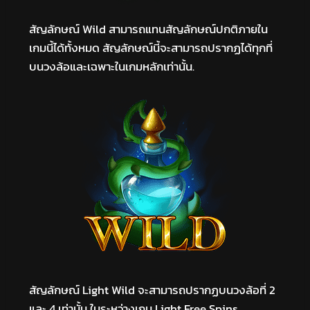
สัญลักษณ์ Wild สามารถแทนสัญลักษณ์ปกติภายใน
เกมนี้ได้ทั้งหมด สัญลักษณ์นี้จะสามารถปรากฏได้ทุกที่
บนวงล้อและเฉพาะในเกมหลักเท่านั้น.
สัญลักษณ์ Light Wild จะสามารถปรากฏบนวงล้อที่ 2
และ 4 เท่านั้น ในระหว่างเกม Light Free Spins