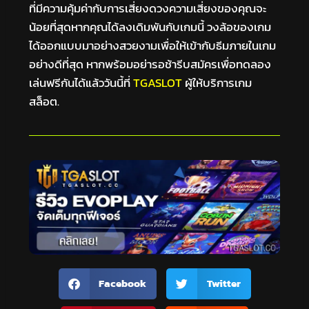
ที่มีความคุ้มค่ากับการเสี่ยงดวงความเสี่ยงของคุณจะ
น้อยที่สุดหากคุณได้ลงเดิมพันกับเกมนี้ วงล้อของเกม
ได้ออกแบบมาอย่างสวยงามเพื่อให้เข้ากับธีมภายในเกม
อย่างดีที่สุด หากพร้อมอย่ารอช้ารีบสมัครเพื่อทดลอง
เล่นฟรีกันได้แล้ววันนี้ที่
TGASLOT
ผู้ให้บริการเกม
สล็อต.
Facebook
Twitter