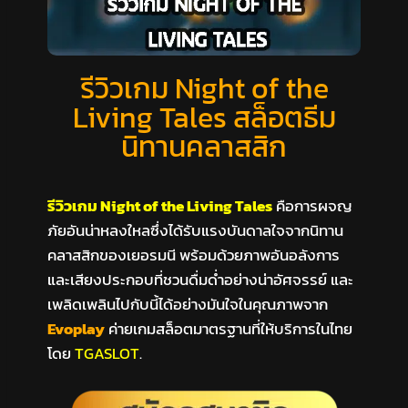
รีวิวเกม Night of the
Living Tales สล็อตธีม
นิทานคลาสสิก
รีวิวเกม Night of the Living Tales
คือการผจญ
ภัยอันน่าหลงใหลซึ่งได้รับแรงบันดาลใจจากนิทาน
คลาสสิกของเยอรมนี พร้อมด้วยภาพอันอลังการ
และเสียงประกอบที่ชวนดื่มด่ำอย่างน่าอัศจรรย์ และ
เพลิดเพลินไปกับนี้ได้อย่างมันใจในคุณภาพจาก
Evoplay
ค่ายเกมสล็อตมาตรฐานที่ให้บริการในไทย
โดย
TGASLOT
.