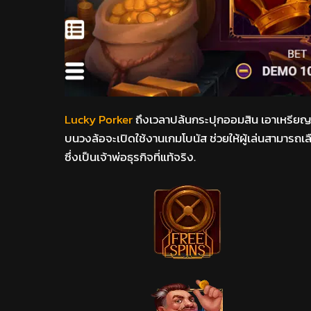
Lucky Porker
ถึงเวลาปล้นกระปุกออมสิน เอาเหรียญออก
บนวงล้อจะเปิดใช้งานเกมโบนัส ช่วยให้ผู้เล่นสามารถเ
ซึ่งเป็นเจ้าพ่อธุรกิจที่แท้จริง.