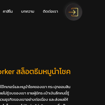
คาสิโน
บทความ
ติดต่อเรา
orker สล็อตธีมหมูนำโชค
จ๊กเกอร์และหมูนำโชคของเขา กระปุกออมสิน
ไม่รู้จบของเขา ชายผู้มีกระเป๋าเงินลึกคนนี้รู้
จำนวนธุรกิจของเขาอย่างต่อเนื่อง และส่งผลให้