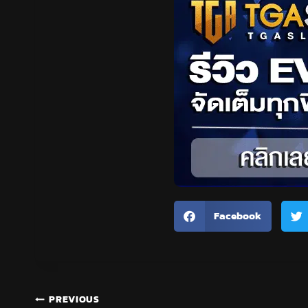
Facebook
PREVIOUS