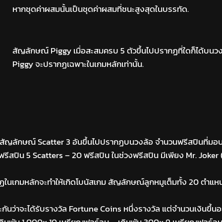
หากชุดค่าผสมนั้นเป็นชุดค่าผสมที่ชนะสูงสุดในบรรทัด.
สัญลักษณ์ Piggy เมื่อสะสมครบ 5 ตัวขึ้นไปปรากฏที่ใดก็ได้บนว
Piggy จะปรากฏเฉพาะในเกมหลักเท่านั้น.
สัญลักษณ์ Scatter 3 อันขึ้นไปปรากฏบนวงล้อ จำนวนฟรีสปินที่มอบใ
 10 ฟรีสปิน 5 Scatters – 20 ฟรีสปิน ในช่วงฟรีสปิน มีเพียง Mr. Jok
ในเกมหลักจะทำให้เกิดโบนัสเกม สัญลักษณ์ลูกหมูเต็มทั้ง 20 ตำแหน
ว่าจะได้รับรางวัล Fortune Coins หนึ่งรางวัล แต่จำนวนเงินขึ้นอ
เดิมพัน 1,000x 10 เหรียญฟอร์จูน – เดิมพัน 300x 9 เหรียญฟอร์จูน