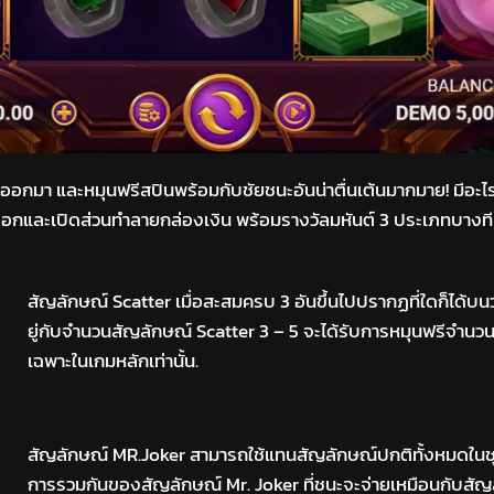
มา และหมุนฟรีสปินพร้อมกับชัยชนะอันน่าตื่นเต้นมากมาย! มีอะไรเพิ
ลือกและเปิดส่วนทำลายกล่องเงิน พร้อมรางวัลมหันต์ 3 ประเภทบางทีค
สัญลักษณ์ Scatter เมื่อสะสมครบ 3 อันขึ้นไปปรากฏที่ใดก็ได้บ
ยู่กับจำนวนสัญลักษณ์ Scatter 3 – 5 จะได้รับการหมุนฟรีจำนว
เฉพาะในเกมหลักเท่านั้น.
สัญลักษณ์ MR.Joker สามารถใช้แทนสัญลักษณ์ปกติทั้งหมดในชุด
การรวมกันของสัญลักษณ์ Mr. Joker ที่ชนะจะจ่ายเหมือนกับสัญ