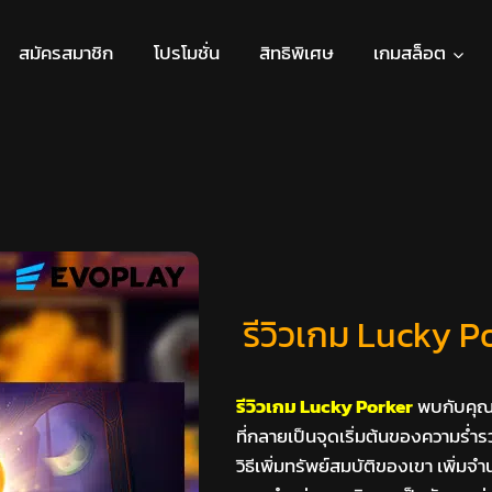
สมัครสมาชิก
โปรโมชั่น
สิทธิพิเศษ
เกมสล็อต
รีวิวเกม Lucky P
รีวิวเกม Lucky Porker
พบกับคุณโ
ที่กลายเป็นจุดเริ่มต้นของความร่ำรวย
วิธีเพิ่มทรัพย์สมบัติของเขา เพิ่ม