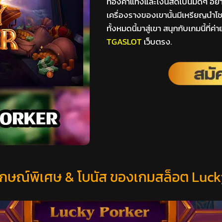
ทองคำแท่งและเงินสดเป็นมัดๆ อย่างไ
เครื่องรางของเขานั้นมีเหรียญนำโชคอ
ทั้งหมดนี้มาสู่เขา สนุกกับเกมนี้ที่ค่
TGASLOT
เว็บตรง.
ลักษณ์พิเศษ & โบนัส ของเกมสล็อต Luck