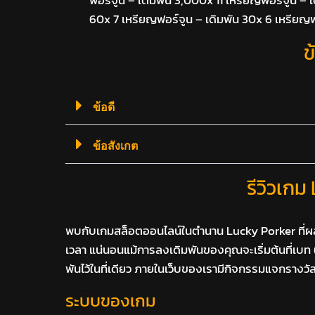
60x 7 เหรียญฟอร์จูน – เดิมพัน 30x 6 เหรียญฟอร
ข
ข้อดี
ข้อสังเกต
รีวิวเก
พบกับเกมสล็อตออนไลน์ในตำนาน Lucky Porker ที่ผสมผ
เวลา แน่นอนแม้การลงเดิมพันของคุณจะเริ่มต้นที่เบ
พันไว้ในที่เดียว ภายในเว็บของเรามีกิจกรรมแจกรางวัลใ
ระบบของเกม