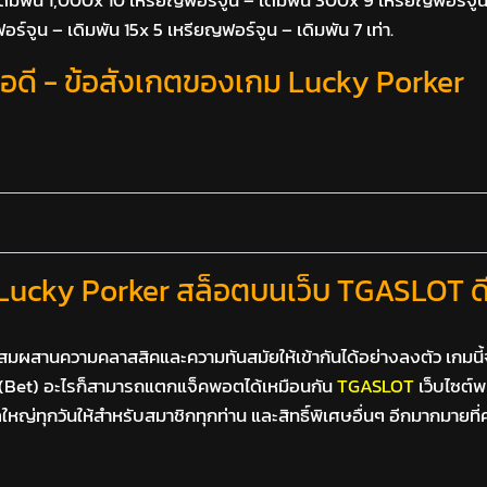
์จูน – เดิมพัน 15x 5 เหรียญฟอร์จูน – เดิมพัน 7 เท่า.
้อดี - ข้อสังเกตของเกม Lucky Porker
ม Lucky Porker สล็อตบนเว็บ TGASLOT ดี
สานความคลาสสิคและความทันสมัยให้เข้ากันได้อย่างลงตัว เกมนี้จะ
ท (Bet) อะไรก็สามารถแตกแจ็คพอตได้เหมือนกัน
TGASLOT
เว็บไซต์พ
หญ่ทุกวันให้สำหรับสมาชิกทุกท่าน และสิทธิ์พิเศษอื่นๆ อีกมากมายที่ค