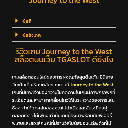
Journey to the West
ข้อดี
ข้อสังเกต
รีวิวเกม Journey to the West
สล็อตบนเว็บ TGASLOT ดียังไง
เกมสล็อตออนไลน์ของการผจญภัยสุดตื่นเต้น มีนิยาย
จีนเป็นเนื้อเรื่องหลักของเกมนี้
Journey to the West
เกมที่มีเทพเจ้าของความโชคดีภายในเกมมีภาพกราฟิกที่
ระเอียดและสามารถเคลื่อนไหวได้ในระหว่างของการเล่น
ซึ่งจะทำให้การเล่นของคุณไม่น่าเบื่อและลุ้นระทึกอยู่
ตลอดเวลา ไม่เพียงเท่านั้นเกมนี้ยังมาพร้อมกับฟีเจอร์
พิเศษและสัญลักษณ์ที่มีรางวัลโบนัสของแต่ละตัวที่ไม่