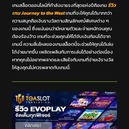
เกมสล็อตออนไลน์ที่กำลังมาแรงที่สุดแห่งปีคือเกม
รีวิว
เกม Journey to the West
เกมที่จะให้คุณได้มากกว่า
ความสนุกคือเงินรางวัลตามสัญลักษณ์พิเศษต่าง ๆ
ของเกมนี้ ซึ่งแน่นอนว่ามีหลายตัวและจ่ายหนักจนคุณ
ต้องร้องว้าว เกมที่จะช่วยคุณให้ได้จับเงินก้อนได้จาก
เกมนี้ ความลื่นไหลของเกมสล็อตนี้จะช่วยให้คุณได้เล่น
ได้ง่ายมากขึ้น เพลิดเพลินกับการเล่นได้อย่างต่อเนื่อง
หากคุณไม่อยากพลาดและเสียใจกับเกมที่จ่ายเงิรางวัล
ให้สูงคุณไม่ควรพลาดกับเกมนี้.