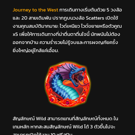
Journey to the West
การเดินทางเริ่มต้นด้วย 5 วงล้อ
และ 20 สายเดิมพัน ปรากฏบนวงล้อ Scatters เปิดใช้
งานคุณสมบัติมากมาย: ไวด์เหนียว ไวด์ขยายหรือตัวคูณ
x5 เพื่อให้การเดินทางที่น่าตื่นตาตื่นใจนี้ นักพนันไม่ต้อง
ออกจากบ้าน ความร่ำรวยไม่รู้จบและการผจญภัยครั้ง
ยิ่งใหญ่อยู่ใกล้แค่เอื้อม.
สัญลักษณ์ Wild สามารถแทนที่สัญลักษณ์ทั้งหมด ใน
เกมหลัก หากสะสมสัญลักษณ์ Wild ได้ 3 ตัวขึ้นไปจะ
สามารถเปิดใช้งาน 10 ฟรีสปิน.