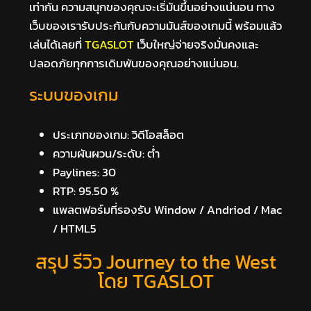
เท่ากัน ความสนุกของคุณจะเริ่ม้นขึ้นอย่างแน่นอน ทาง
เว็บของเรารับประกันกับความมันส์ของเกมนี้ พร้อมแล้ว
เล่นได้เลยที่
TGASLOT
เว็บใหญ่จ่ายจริงมั่นคงและ
ปลอดภัยทุกการเดิมพันของคุณอย่างแน่นอน.
ระบบของเกม
ประเภทของเกม: วิดีโอสล็อต
ความผันผวน/ระดับ: ตํ่า
Paylines: 30
RTP: 95.50 %
แพลตฟอร์มที่รองรับ Window / Andriod / Mac
/ HTML5
สรุป รีวิว Journey to the West
โดย TGASLOT