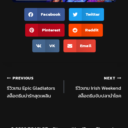
Facebook
Twitter
Pinterest
Reddit
VK
Email
PREVIOUS
NEXT
รีวิวเกม Epic Gladiators
รีวิวเกม Irish Weekend
สล็อตธีมน่ารักสุดเพลิน
สล็อตธีมจับปลานำโชค