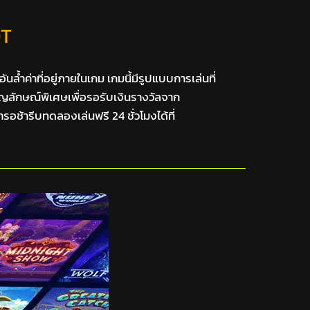
OT
นล้ำค่าที่อยู่ภายในเกม เกมนี้มีรูปแบบการเล่นที่
ัญลักษณ์พิเศษเพื่อรอรับเงินรางวัลจาก
่ารอช้ารีบทดลองเล่นฟรี 24 ชั่วโมงได้ที่