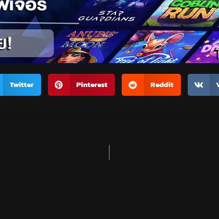
Twitter
Pinterest
Reddit