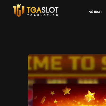
หน้าแรก