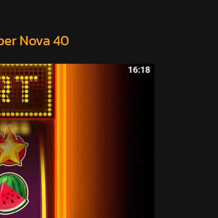
uper Nova 40