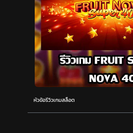
หัวข้อรีวิวเกมสล็อต