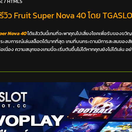
ac / HTML5
 รีวิว Fruit Super Nova 40 โดย TGASL
uper Nova 40
ได้แล้ววันนี้เกมที่จะพาคุณไปเสี่ยงโชคเพื่อรับของขวัญอั
กมีประสบการณ์เล่นสล็อตได้มากที่สุด เกมที่บนกระดานมีการสะสมของส
อเนื่อง ความสนุกของเกมนี้จะเริ่มต้นขึ้นไม่ได้หากคุณยังไม่ได้เล่น อย