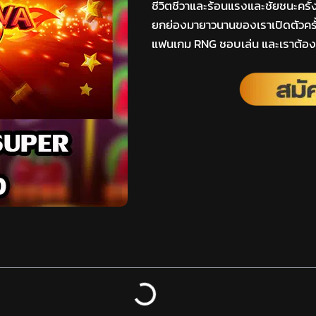
ชีวิตชีวาและร้อนแรงและชัยชนะครั
ยกย่องมายาวนานของเราเปิดตัวครั้งแ
แฟนเกม RNG ชอบเล่น และเราต้องก