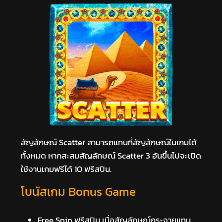
สัญลักษณ์ Scatter สามารถแทนที่สัญลักษณ์ในเกมได้
ทั้งหมด หากสะสมสัญลักษณ์ Scatter 3 อันขึ้นไปจะเปิด
ใช้งานเกมฟรีได้ 10 ฟรีสปิน.
โบนัสเกม Bonus Game
Free Spin ฟรีสปิน เมื่อสัญลักษณ์กระจายแทน