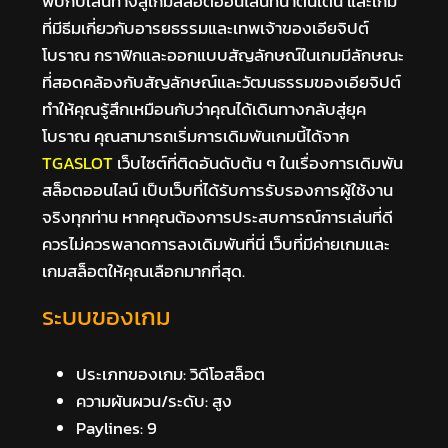
พบกับเส้นทางสู่เกมสล็อตออนไลน์ที่น่าตื่นเต้น และเกม
ที่มีธีมเกี่ยวกับอารยธรรมและเทพเจ้าของเอียจิปต์
โบราณ กราฟิกและออกแบบสัญลักษณ์ในเกมมีลักษณะ
ที่สอดคล้องกับสัญลักษณ์และวัฒนธรรมของเอียจิปต์
ทำให้คุณรู้สึกเหมือนกับว่าคุณได้เดินทางกลับสู่ยุค
โบราณ คุณสามารถเริ่มการเดิมพันเกมนี้ได้จาก
TGASLOT
เว็บไซต์ที่ติดอันดับต้น ๆ ในเรื่องการเดิมพัน
สล็อตออนไลน์ เป็บเว็บที่ได้รับการรับรองการผู้ใช้งาน
จริงทุกท่าน หากคุณต้องการประสบการณ์การเล่นที่ดี
ควรไม่ควรพลาดการลงเดิมพันที่นี่ เว็บที่มีค่ายเกมและ
เกมสล็อตให้คุณเลือกมากที่สุด.
ระบบของเกม
ประเภทของเกม: วิดีโอสล็อต
ความผันผวน/ระดับ: สูง
Paylines: 9