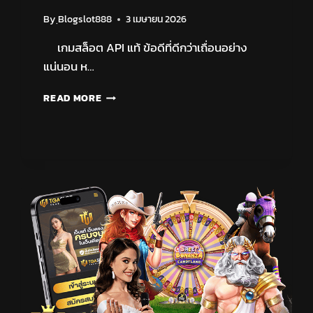
By
ฺBlogslot888
3 เมษายน 2026
เกมสล็อต API แท้ ข้อดีที่ดีกว่าเถื่อนอย่าง
แน่นอน ห…
เกม
READ MORE
สล็อต
API
แท้
ข้อดี
ที่
ดี
กว่า
เถื่อน
อย่าง
แน่นอน