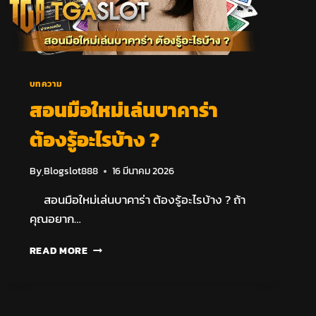
บทความ
สอนมือใหม่เล่นบาคาร่า
ต้องรู้อะไรบ้าง ?
By
ฺBlogslot888
16 มีนาคม 2026
สอนมือใหม่เล่นบาคาร่า ต้องรู้อะไรบ้าง ? ถ้า
คุณอยาก…
สอน
READ MORE
มือ
ใหม่
เล่น
บา