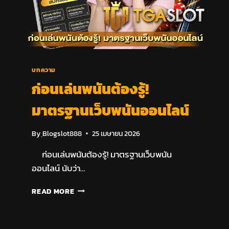
บทความ
ก่อนเล่นพนันต้องรู้!
มาตรฐานเว็บพนันออนไลน์
By
ฺBlogslot888
25 เมษายน 2026
ก่อนเล่นพนันต้องรู้! มาตรฐานเว็บพนัน
ออนไลน์ นับว่า…
ก่อน
READ MORE
เล่น
พนัน
ต้อง