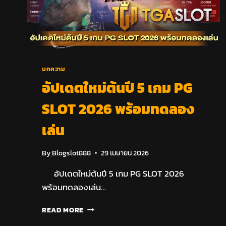
บทความ
อัปเดตใหม่ต้นปี 5 เกม PG
SLOT 2026 พร้อมทดลอง
เล่น
By
ฺBlogslot888
29 เมษายน 2026
อัปเดตใหม่ต้นปี 5 เกม PG SLOT 2026
พร้อมทดลองเล่น…
อัปเดต
READ MORE
ใหม่