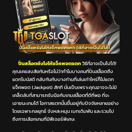
ปั่นสล็อตยังไงให้แจ็คพอตแตก
วิธีที่อาจเป็นไปได้!
คุณเคยสงสัยกันหรือไม่ว่าทำไมบางคนที่ปั่นสล็อตถึง
แตกโบนัสดี กลับกันกับบางท่านที่เล่นเท่าไหร่ก็ไม่แตก
แจ็คพอต (Jackpot) สักที นั่นเป็นเพราะคุณอาจจะไม่มี
เคล็ดลับที่สามารถรับมือกับเกมสล็อตที่ดีที่พอ ที่จะ
เอาชนะเกมได้ โอกาสแตกนั้นขึ้นอยู่กับปัจจัยหลายอย่าง
โดยเฉพาะกลยุทธ์ จังหสะหมุน เบทเดิมพัน และรวมไป
ถึงการเลือกเกมที่มีฟีเจอร์พิเศษ.