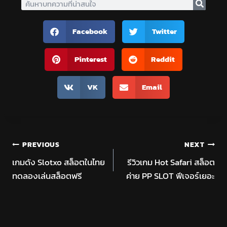
Facebook
Twitter
Pinterest
Reddit
VK
Email
PREVIOUS
NEXT
เกมดัง Slotxo สล็อตในไทย
รีวิวเกม Hot Safari สล็อต
ทดลองเล่นสล็อตฟรี
ค่าย PP SLOT ฟีเจอร์เยอะ