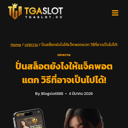
Home
/
บทความ
/
ปั่นสล็อตยังไงให้แจ็คพอตแตก วิธีที่อาจเป็นไปได้!
บทความ
ปั่นสล็อตยังไงให้แจ็คพอต
แตก วิธีที่อาจเป็นไปได้!
By
ฺBlogslot888
4 มีนาคม 2026