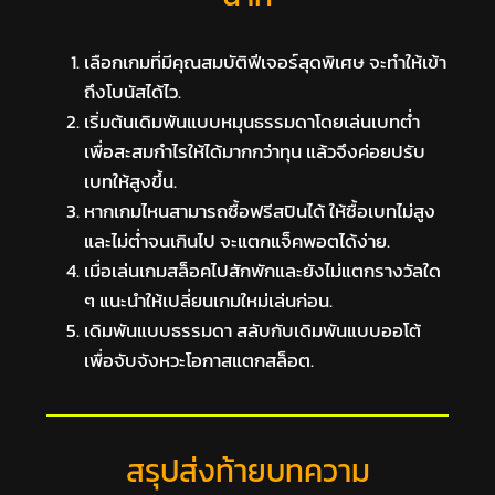
เลือกเกมที่มีคุณสมบัติฟีเจอร์สุดพิเศษ จะทำให้เข้า
ถึงโบนัสได้ไว.
เริ่มต้นเดิมพันแบบหมุนธรรมดาโดยเล่นเบทต่ำ
เพื่อสะสมกำไรให้ได้มากกว่าทุน แล้วจึงค่อยปรับ
เบทให้สูงขึ้น.
หากเกมไหนสามารถซื้อฟรีสปินได้ ให้ซื้อเบทไม่สูง
และไม่ต่ำจนเกินไป จะแตกแจ็คพอตได้ง่าย.
เมื่อเล่นเกมสล็อคไปสักพักและยังไม่แตกรางวัลใด
ๆ แนะนำให้เปลี่ยนเกมใหม่เล่นก่อน.
เดิมพันแบบธรรมดา สลับกับเดิมพันแบบออโต้
เพื่อจับจังหวะโอกาสแตกสล็อต.
สรุปส่งท้ายบทความ