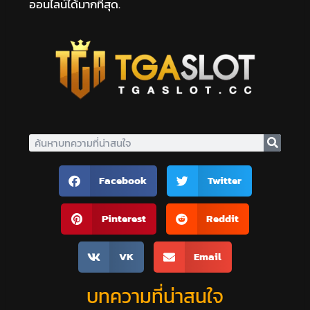
ออนไลน์ได้มากที่สุด.
Facebook
Twitter
Pinterest
Reddit
VK
Email
บทความที่น่าสนใจ