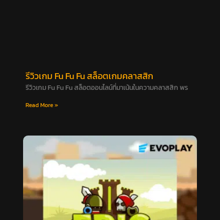
รีวิวเกม Fu Fu Fu สล็อตเกมคลาสสิก
รีวิวเกม Fu Fu Fu สล็อตออนไลน์ที่มาเน้นในความคลาสสิก พร
Read More »