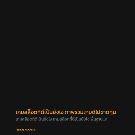
เกมสล็อตที่ดีเป็นยังไง ภาพรวมเกมดีไม่ขาดทุน
เกมสล็อตที่ดีเป็นยังไง เกมสล็อตที่ดีเป็นยังไง พื้นฐานแล
Read More »