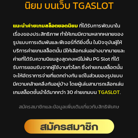
นิยม บนเว็บ TGASLOT
แนะนำค่ายเกมสล็อตยอดนิยม
ที่ได้รับการพัฒนาใน
เรื่องของประสิทธิภาพ ทำให้เกมมีความหลากหลายของ
รูปแบบการเดิมพันและฟีเจอร์ที่ดียิ่งขึ้น ในปัจจุบันผู้ให้
บริการค่ายเกมสล็อตนั้น มีให้เลือกเล่นอย่างมากมายและ
ค่ายที่ได้รับความนิยมสูงสุดคงหนีไม่พ้น PG Slot ที่ได้
รับการยอมรับจากผู้ใช้งานทั่วโลก ซึ่งค่ายเกมสล็อตนั้น
จะให้อัตราการจ่ายที่แตกต่างกัน แต่ในส่วนของรูปแบบ
มีความคล้ายคลึงกันอยู่บ้าง โดยผู้เล่นสามารถเลือกเล่น
เกมสล็อตชั้นนำได้มากกว่า 30 ค่ายเกมบน
TGASLOT
.
สมัครสมาชิกและข้อมูลเพิ่มเติมเกี่ยวกับสิทธิพิเศษ