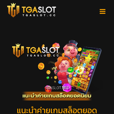
แนะนำค่ายเกมสล็อตยอด