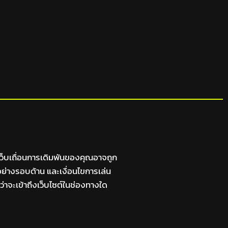
รเว็บเถื่อนการเดิมพันของคุณอาจถูก
ย่างรอบด้าน และเงื่อนไขการเล่น
ว่าจะเข้าถึงเว็บไซต์ในช่องทางใด