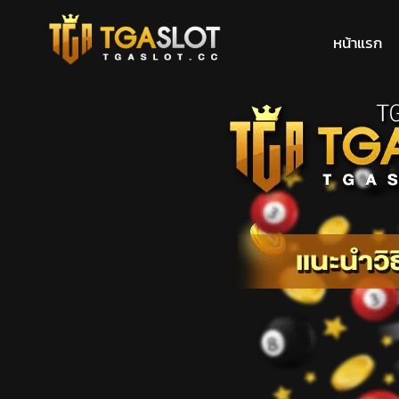
หน้าแรก