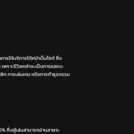
ารให้บริการได้หน้าเว็บไซต์ ซึ่ง
เพราะรีวิวเหล่าจะเป็นการแสดง
มาชิก การเล่นเกม หรือการทำธุรกรรม
0% ซึ่งผู้เล่นสามารถอ่านลายระ