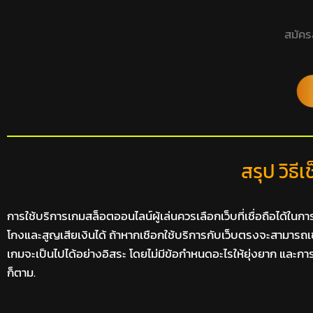
สมัครส
สรุป วิธี
การใช้บริการเกมสล็อตออนไลน์ผู้เล่นควรเลือกเว็บที่เชื่อถือได้ในก
โกงและสูญเสียเงินได้ ถ้าหากเชือกใช้บริการกับเว็บตรงจะสามารถ
เกมจะเป็นไปได้อย่างอิสระ โดยไม่มีข้อกำหนดอะไรให้ยุ่งยาก และการ
ก็ตาม.