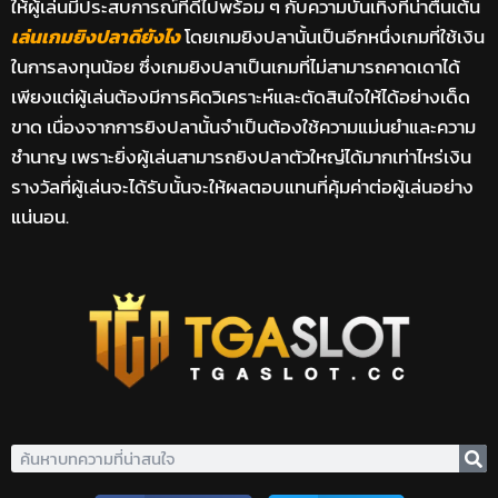
ให้ผู้เล่นมีประสบการณ์ที่ดีไปพร้อม ๆ กับความบันเทิงที่น่าตื่นเต้น
เล่นเกมยิงปลาดียังไง
โดยเกมยิงปลานั้นเป็นอีกหนึ่งเกมที่ใช้เงิน
ในการลงทุนน้อย ซึ่งเกมยิงปลาเป็นเกมที่ไม่สามารถคาดเดาได้
เพียงแต่ผู้เล่นต้องมีการคิดวิเคราะห์และตัดสินใจให้ได้อย่างเด็ด
ขาด เนื่องจากการยิงปลานั้นจำเป็นต้องใช้ความแม่นยำและความ
ชำนาญ เพราะยิ่งผู้เล่นสามารถยิงปลาตัวใหญ่ได้มากเท่าไหร่เงิน
รางวัลที่ผู้เล่นจะได้รับนั้นจะให้ผลตอบแทนที่คุ้มค่าต่อผู้เล่นอย่าง
แน่นอน.