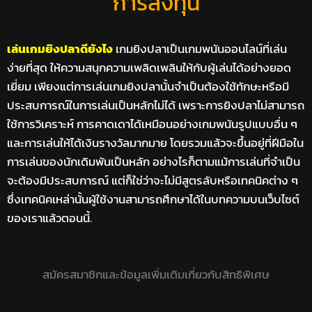
การลงทุน
เล่นเกมยิงปลาดียังไง
เกมยิงปลาเป็นเกมพนันออนไลน์ที่เล่น
ง่ายที่สุด ให้ความสนุกความเพลิดเพลินให้กับผู้เล่นได้อย่างยอด
เยี่ยม เพียงแต่การเล่นเกมยิงปลานั้นจำเป็นต้องใช้ทักษะหรือมี
ประสบการณ์ในการเล่นเป็นหลักไม่ได้ เพราะการยิงปลาไม่สามารถ
ใช้การวิเคราะห์ การคาดเดาได้เหมือนอย่างเกมพนันรูปแบบอื่น ๆ
และการเล่นให้ได้เงินรางวัลมากมาย โดยรวมแล้วจะขึ้นอยู่ที่ฝีมือใน
การเล่นของนักเดิมพันเป็นหลัก อย่างไรก็ตามแม้การเล่นที่จำเป็น
จะต้องมีประสบการณ์ แต่ก็ใช่ว่าจะไม่มีสูตรลับหรือเทคนิคต่าง ๆ
ซึ่งเทคนิคเหล่านั้นผู้ใช้งานสามารถศึกษาได้ในบทความบนเว็บไซต์
ของเราแล้วตอนนี้.
สมัครสมาชิกและข้อมูลเพิ่มเติมเกี่ยวกับสิทธิพิเศษ