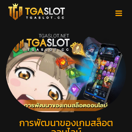
การพัฒนาของเกมสล็อต