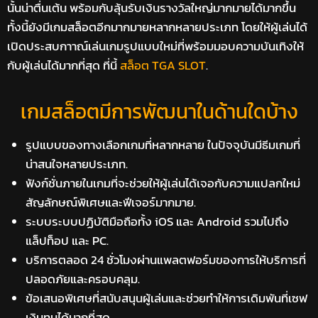
นั้นน่าตื่นเต้น พร้อมกับลุ้นรับเงินรางวัลใหญ่มากมายได้มากขึ้น
ทั้งนี้ยังมีเกมสล็อตอีกมากมายหลากหลายประเภท โดยให้ผู้เล่นได้
เปิดประสบกาาณ์เล่นเกมรูปแบบใหม่ที่พร้อมมอบความบันเทิงให้
กับผู้เล่นได้มากที่สุด ที่นี้
สล็อต TGA SLOT
.
เกมสล็อตมีการพัฒนาในด้านใดบ้าง
รูปแบบของทางเลือกเกมที่หลากหลาย ในปัจจุบันมีธีมเกมที่
น่าสนใจหลายประเภท.
ฟังก์ชั่นภายในเกมที่จะช่วยให้ผู้เล่นได้เจอกับความแปลกใหม่
สัญลักษณ์พิเศษและฟีเจอร์มากมาย.
ระบบระบบปฏิบัติมือถือทั้ง iOS และ Android รวมไปถึง
แล็ปท็อป และ PC.
บริการตลอด 24 ชั่วโมงผ่านแพลตฟอร์มของการให้บริการที่
ปลอดภัยและครอบคลุม.
ข้อเสนอพิเศษที่สนับสนุนผู้เล่นและช่วยทำให้การเดิมพันที่เซฟ
เงินทุนได้มากที่สุด.