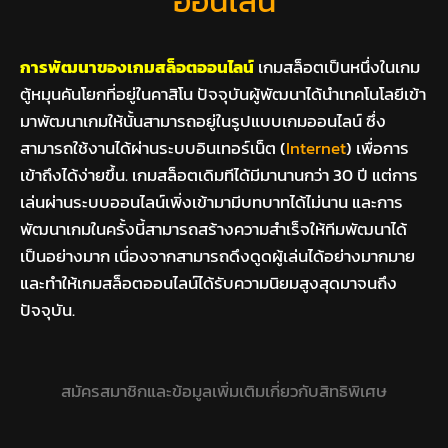
ออนไลน์
การพัฒนาของเกมสล็อตออนไลน์
เกมสล็อตเป็นหนึ่งในเกม
ตู้หมุนคันโยกที่อยู่ในคาสิโน ปัจจุบันผู้พัฒนาได้นำเทคโนโลยีเข้า
มาพัฒนาเกมให้นั้นสามารถอยู่ในรูปแบบเกมออนไลน์ ซึ่ง
สามารถใช้งานได้ผ่านระบบอินเทอร์เน็ต (
Internet
) เพื่อการ
เข้าถึงได้ง่ายขึ้น. เกมสล็อตเดิมทีได้มีมานานกว่า 30 ปี แต่การ
เล่นผ่านระบบออนไลน์เพิ่งเข้ามามีบทบาทได้ไม่นาน และการ
พัฒนาเกมในครั้งนี้สามารถสร้างความสำเร็จให้ทีมพัฒนาได้
เป็นอย่างมาก เนื่องจากสามารถดึงดูดผู้เล่นได้อย่างมากมาย
และทำให้เกมสล็อตออนไลน์ได้รับความนิยมสูงสุดมาจนถึง
ปัจจุบัน.
สมัครสมาชิกและข้อมูลเพิ่มเติมเกี่ยวกับสิทธิพิเศษ