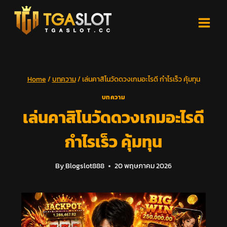
Home
/
บทความ
/
เล่นคาสิโนวัดดวงเกมอะไรดี กำไรเร็ว คุ้มทุน
บทความ
เล่นคาสิโนวัดดวงเกมอะไรดี
กำไรเร็ว คุ้มทุน
By
ฺBlogslot888
20 พฤษภาคม 2026