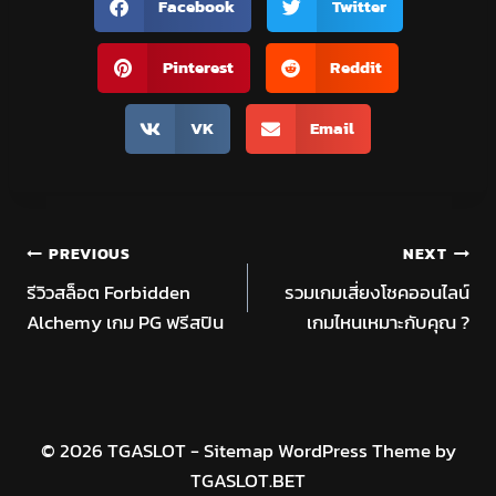
Facebook
Twitter
Pinterest
Reddit
VK
Email
PREVIOUS
NEXT
รีวิวสล็อต Forbidden
รวมเกมเสี่ยงโชคออนไลน์
Alchemy เกม PG ฟรีสปิน
เกมไหนเหมาะกับคุณ ?
© 2026 TGASLOT - Sitemap WordPress Theme by
TGASLOT.BET