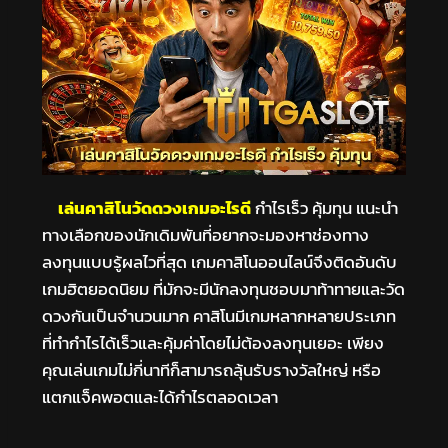
เล่นคาสิโนวัดดวงเกมอะไรดี
กำไรเร็ว คุ้มทุน แนะนำ
ทางเลือกของนักเดิมพันที่อยากจะมองหาช่องทาง
ลงทุนแบบรู้ผลไวที่สุด เกมคาสิโนออนไลน์จึงติดอันดับ
เกมฮิตยอดนิยม ที่มักจะมีนักลงทุนชอบมาท้าทายและวัด
ดวงกันเป็นจำนวนมาก คาสิโนมีเกมหลากหลายประเภท
ที่ทำกำไรได้เร็วและคุ้มค่าโดยไม่ต้องลงทุนเยอะ เพียง
คุณเล่นเกมไม่กี่นาทีก็สามารถลุ้นรับรางวัลใหญ่ หรือ
แตกแจ็คพอตและได้กำไรตลอดเวลา