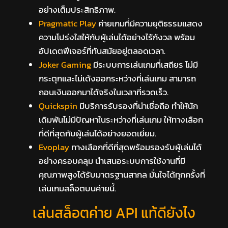
อย่างเต็มประสิทธิภาพ.
Pragmatic Play
ค่ายเกมที่มีความยุติธรรมแสดง
ความโปร่งใสให้กับผู้เล่นได้อย่างไร้กังวล พร้อม
อัปเดตฟีเจอร์ที่ทันสมัยอยู่ตลอดเวลา.
Joker Gaming
มีระบบการเล่นเกมที่เสถียร ไม่มี
กระตุกและไม่เด้งออกระหว่างที่เล่นเกม สามารถ
ถอนเงินออกมาได้จริงในเวลาที่รวดเร็ว.
Quickspin
มีบริการรับรองที่น่าเชื่อถือ ทำให้นัก
เดิมพันไม่มีปัญหาในระหว่างที่เล่นเกม ให้ทางเลือก
ที่ดีที่สุดกับผู้เล่นได้อย่างยอดเยี่ยม.
Evoplay
ทางเลือกที่ดีที่สุดพร้อมรองรับผู้เล่นได้
อย่างครอบคลุม นำเสนอระบบการใช้งานที่มี
คุณภาพสูงได้รับมาตรฐานสากล มั่นใจได้ทุกครั้งที่
เล่นเกมสล็อตบนค่ายนี้.
เล่นสล็อตค่าย API แท้ดียังไง