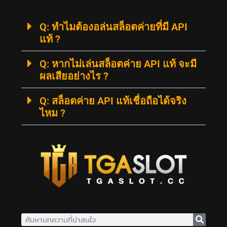
Q: ทำไมต้องอล่นสล็อตค่ายที่มี API
แท้ ?
Q: หากไม่เล่นสล็อตค่าย API แท้ จะมี
ผลเสียอย่างไร ?
Q: สล็อตค่าย API แท้เชื่อถือได้จริง
ไหม ?