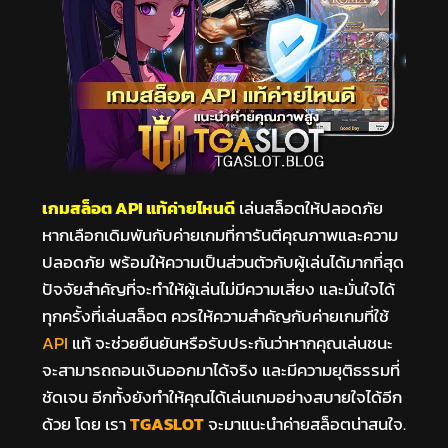
เกมสล็อต API แท้ค่ายไหนดี
เล่นสล็อตให้ปลอดภัย
หากเลือกเดิมพันกับค่ายเกมที่การันตีคุณภาพและความ
ปลอดภัย พร้อมให้ความเป็นส่วนตัวกับผู้เล่นได้มากที่สุด
ปัจจัยสำคัญที่จะทำให้ผู้เล่นไม่มีความเสี่ยง และมั่นใจได้
ทุกครั้งที่เล่นสล็อต ควรให้ความสำคัญกับค่ายเกมที่ใช้
API
แท้ จะช่วยยืนยันหรือรับประกันว่าหากคุณเล่นชนะ
จะสามารถถอนเงินออกมาได้จริง และมีความยุติธรรมที่
ชัดเจน อีกทั้งยังทำให้คุณได้เล่นเกมอย่างสบายใจได้อีก
ด้วย โดย เรา
TGASLOT
จะมาแนะนำค่ายสล็อตน่าสนใจ.