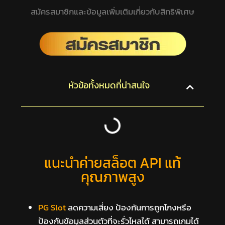
สมัครสมาชิกและข้อมูลเพิ่มเติมเกี่ยวกับสิทธิพิเศษ
หัวข้อทั้งหมดที่น่าสนใจ
แนะนำค่ายสล็อต API แท้
คุณภาพสูง
PG Slot
ลดความเสี่ยง ป้องกันการถูกโกงหรือ
ป้องกันข้อมูลส่วนตัวที่จะรั่วไหลได้ สามารถเกมได้